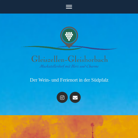
Der Wein- und Ferienort in der Südpfalz