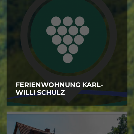
FERIENWOHNUNG KARL-
WILLI SCHULZ