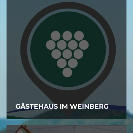
GÄSTEHAUS IM WEINBERG