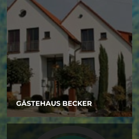
GÄSTEHAUS BECKER