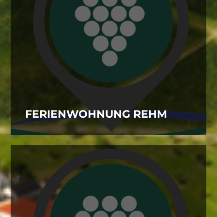
FERIENWOHNUNG REHM