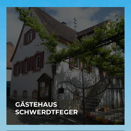
GÄSTEHAUS
SCHWERDTFEGER