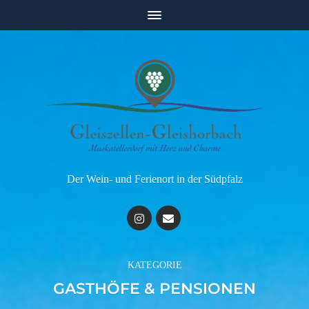
Der Wein- und Ferienort in der Südpfalz
KATEGORIE
GASTHÖFE & PENSIONEN