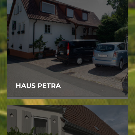
HAUS PETRA